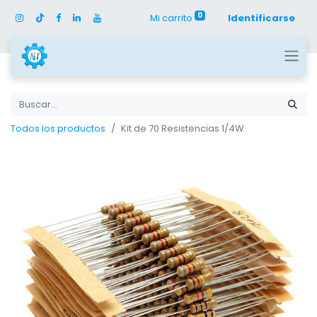
0
Mi carrito
Identificarse
Todos los productos
Kit de 70 Resistencias 1/4W