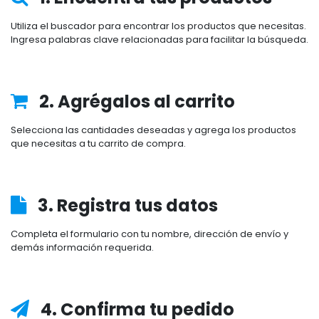
Utiliza el buscador para encontrar los productos que necesitas.
Ingresa palabras clave relacionadas para facilitar la búsqueda.
2. Agrégalos al carrito
Selecciona las cantidades deseadas y agrega los productos
que necesitas a tu carrito de compra.
3. Registra tus datos
Completa el formulario con tu nombre, dirección de envío y
demás información requerida.
4. Confirma tu pedido