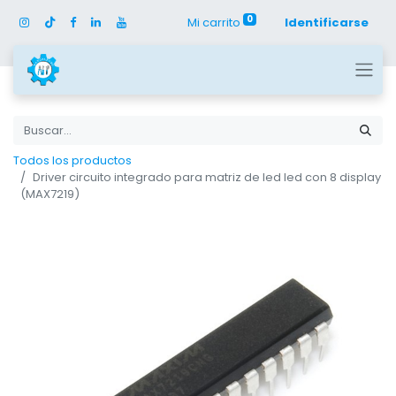
0
Mi carrito
Identificarse
Todos los productos
Driver circuito integrado para matriz de led led con 8 display
(MAX7219)