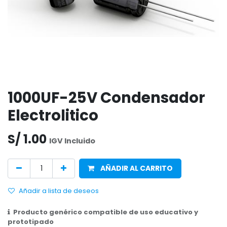
1000UF-25V Condensador
Electrolitico
S/
1.00
IGV Incluido
AÑADIR AL CARRITO
Añadir a lista de deseos
Producto genérico compatible de uso educativo y
prototipado