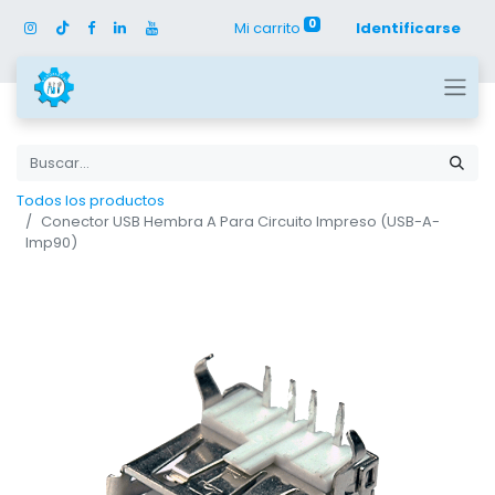
0
Mi carrito
Identificarse
Todos los productos
Conector USB Hembra A Para Circuito Impreso (USB-A-
Imp90)