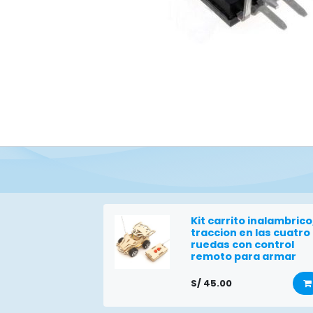
Kit carrito inalambrico
traccion en las cuatro
ruedas con control
remoto para armar
S/
45.00