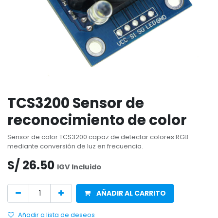
TCS3200 Sensor de
reconocimiento de color
Sensor de color TCS3200 capaz de detectar colores RGB
mediante conversión de luz en frecuencia.
S/
26.50
IGV Incluido
AÑADIR AL CARRITO
Añadir a lista de deseos