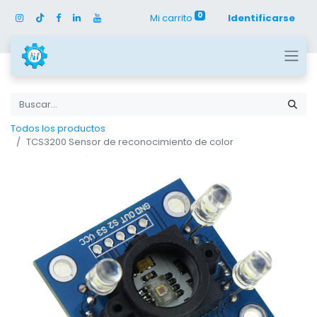
0
Mi carrito
Identificarse
Todos los productos
TCS3200 Sensor de reconocimiento de color