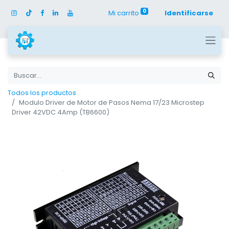
0
Mi carrito
Identificarse
Todos los productos
Modulo Driver de Motor de Pasos Nema 17/23 Microstep
Driver 42VDC 4Amp (TB6600)