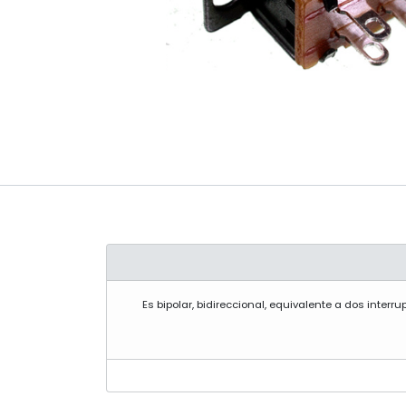
Es bipolar, bidireccional, equivalente a dos interru