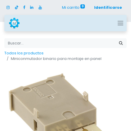
0
Mi carrito
Identificarse
Todos los productos
Miniconmutador binario para montaje en panel