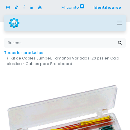
0
Mi carrito
Identificarse
Todos los productos
Kit de Cables Jumper, Tamaños Variados 120 pzs en Caja
plastica - Cables para Protoboard