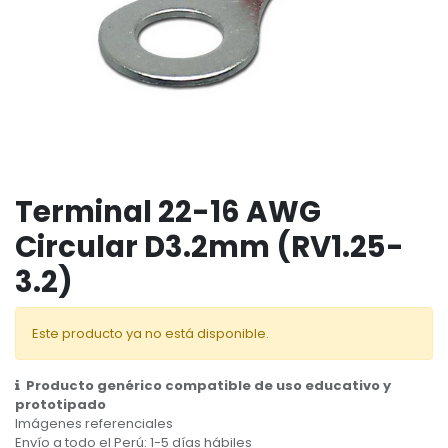
Terminal 22-16 AWG
Circular D3.2mm (RV1.25-
3.2)
Este producto ya no está disponible.
Producto genérico compatible de uso educativo y
prototipado
Imágenes referenciales
Envío a todo el Perú: 1-5 días hábiles