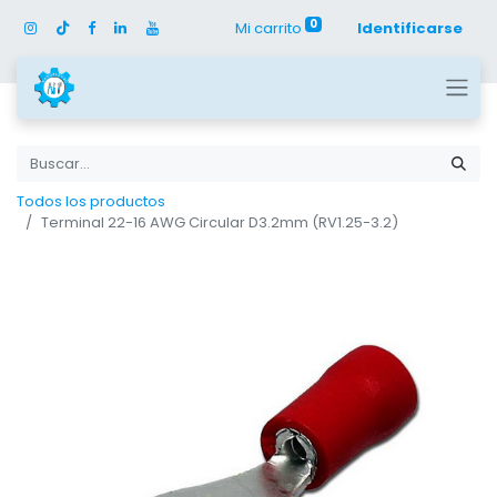
0
Mi carrito
Identificarse
Todos los productos
Terminal 22-16 AWG Circular D3.2mm (RV1.25-3.2)