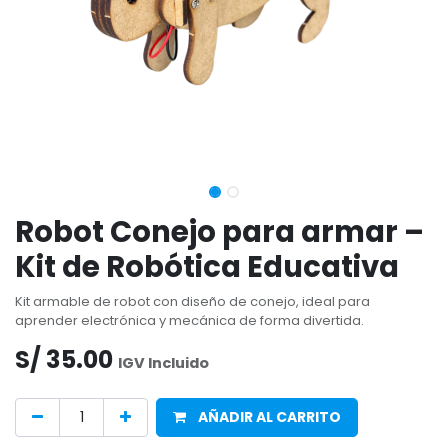
Robot Conejo para armar –
Kit de Robótica Educativa
Kit armable de robot con diseño de conejo, ideal para
aprender electrónica y mecánica de forma divertida.
S/
35.00
IGV Incluido
AÑADIR AL CARRITO