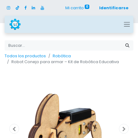
0
Mi carrito
Identificarse
Todos los productos
Robótica
Robot Conejo para armar – Kit de Robótica Educativa