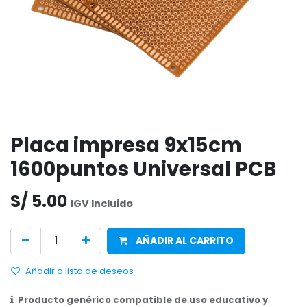
Placa impresa 9x15cm
1600puntos Universal PCB
S/
5.00
IGV Incluido
AÑADIR AL CARRITO
Añadir a lista de deseos
Producto genérico compatible de uso educativo y