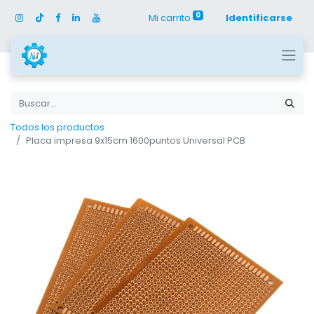
0
Mi carrito
Identificarse
Todos los productos
Placa impresa 9x15cm 1600puntos Universal PCB