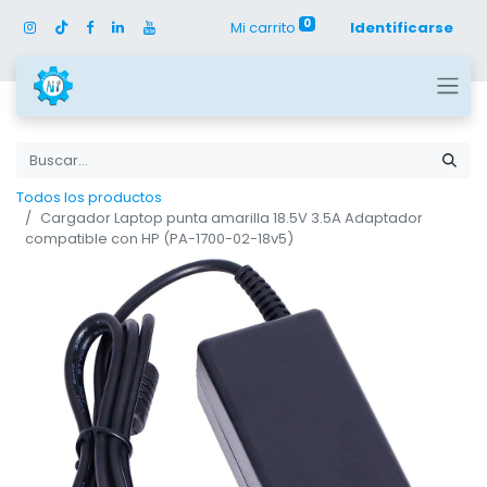
0
Mi carrito
Identificarse
Todos los productos
Cargador Laptop punta amarilla 18.5V 3.5A Adaptador
compatible con HP (PA-1700-02-18v5)