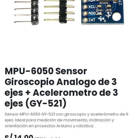
MPU-6050 Sensor
Giroscopio Analogo de 3
ejes + Acelerometro de 3
ejes (GY-521)
Sensor MPU-6050 GY-521 con giroscopio y acelerómetro de 6
ejes. Ideal para medición de movimiento, inclinación y
orientación en proyectos Arduino y robótica.
S/
14.00