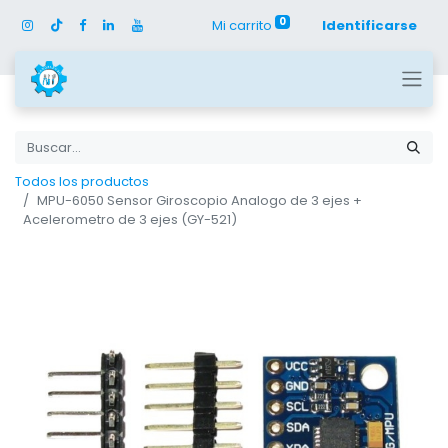
0
Mi carrito
Identificarse
Todos los productos
MPU-6050 Sensor Giroscopio Analogo de 3 ejes +
Acelerometro de 3 ejes (GY-521)