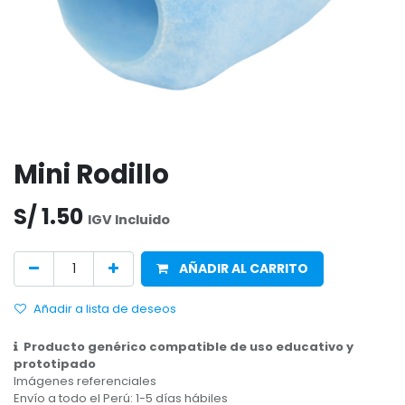
Mini Rodillo
S/
1.50
IGV Incluido
AÑADIR AL CARRITO
Añadir a lista de deseos
Producto genérico compatible de uso educativo y
prototipado
Imágenes referenciales
Envío a todo el Perú: 1-5 días hábiles