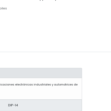
biles
icaciones electrónicas industriales y automotrices de
DIP-14