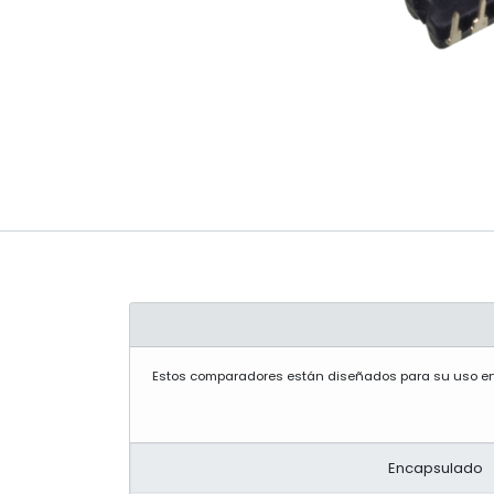
Estos comparadores están diseñados para su uso en a
Encapsulado