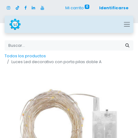
0
Mi carrito
Identificarse
Todos los productos
Luces Led decorativo con porta pilas doble A