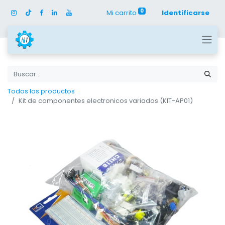
0
Mi carrito
Identificarse
Todos los productos
Kit de componentes electronicos variados (KIT-AP01)