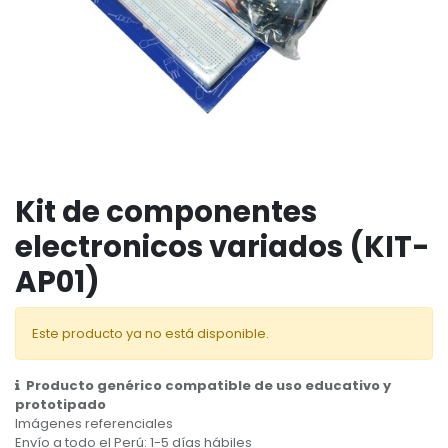
Kit de componentes
electronicos variados (KIT-
AP01)
Este producto ya no está disponible.
Producto genérico compatible de uso educativo y
prototipado
Imágenes referenciales
Envío a todo el Perú: 1-5 días hábiles