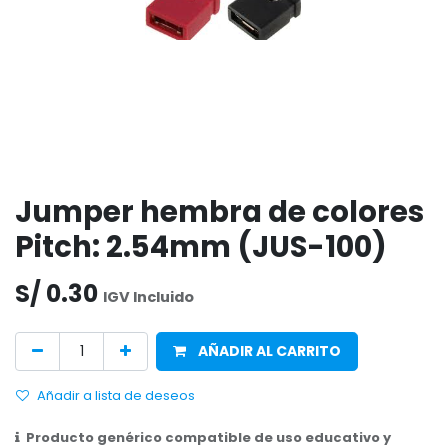
Jumper hembra de colores
Pitch: 2.54mm (JUS-100)
S/
0.30
IGV Incluido
AÑADIR AL CARRITO
Añadir a lista de deseos
Producto genérico compatible de uso educativo y