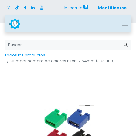
0
Mi carrito
Identificarse
Todos los productos
Jumper hembra de colores Pitch: 2.54mm (JUS-100)