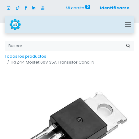
0
Mi carrito
Identificarse
Todos los productos
IRFZ44 Mosfet 60V 35A Transistor Canal N