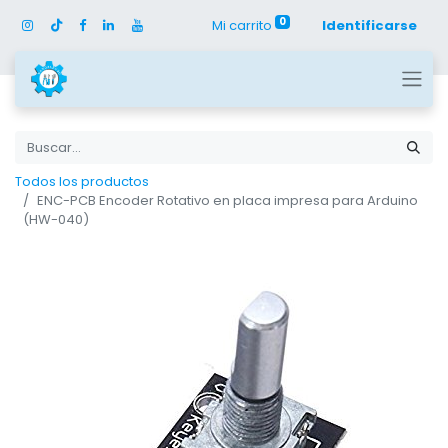
0
Mi carrito
Identificarse
Todos los productos
ENC-PCB Encoder Rotativo en placa impresa para Arduino
(HW-040)