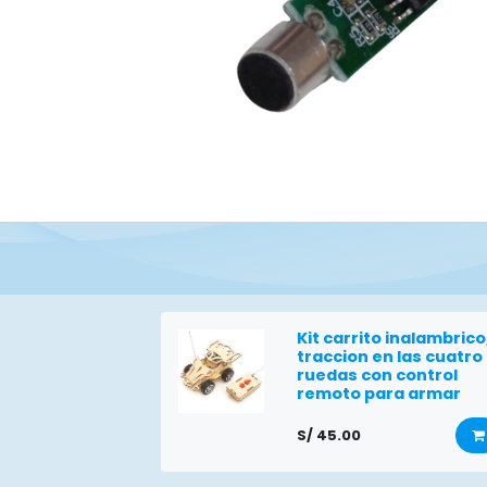
Kit carrito inalambrico
traccion en las cuatro
ruedas con control
remoto para armar
S/
45.00