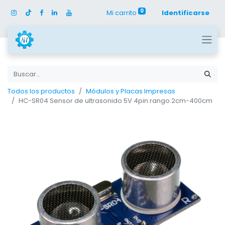
0
Mi carrito
Identificarse
Todos los productos
Módulos y Placas Impresas
HC-SR04 Sensor de ultrasonido 5V 4pin rango 2cm-400cm