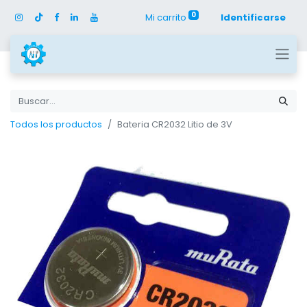
0
Mi carrito
Identificarse
Todos los productos
Bateria CR2032 Litio de 3V