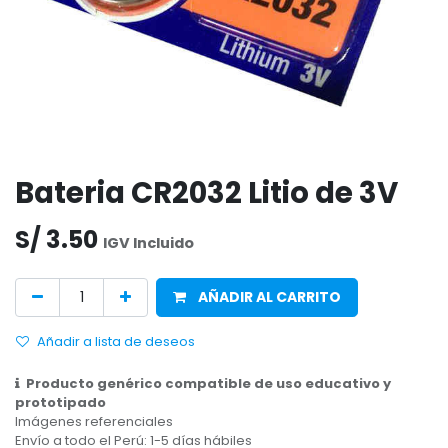
Bateria CR2032 Litio de 3V
S/
3.50
IGV Incluido
AÑADIR AL CARRITO
Añadir a lista de deseos
Producto genérico compatible de uso educativo y
prototipado
Imágenes referenciales
Envío a todo el Perú: 1-5 días hábiles