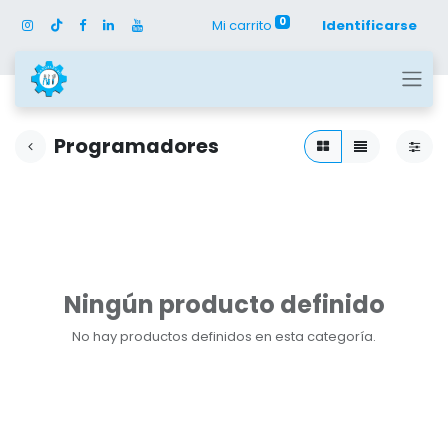
0
Mi carrito
Identificarse
Programadores
Ningún producto definido
No hay productos definidos en esta categoría.