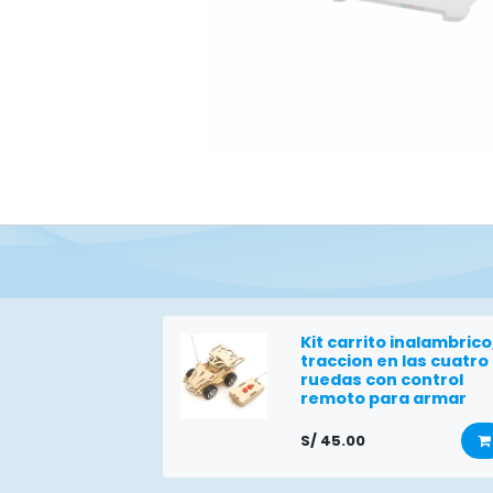
Kit carrito inalambrico
traccion en las cuatro
ruedas con control
remoto para armar
S/
45.00