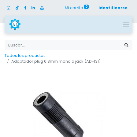
0
Mi carrito
Identificarse
Todos los productos
Adaptador plug 6.3mm mono a jack (AD-131)