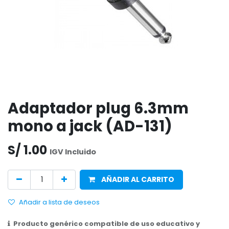
Adaptador plug 6.3mm
mono a jack (AD-131)
S/
1.00
IGV Incluido
AÑADIR AL CARRITO
Añadir a lista de deseos
Producto genérico compatible de uso educativo y