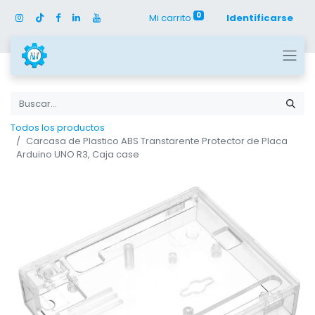
0
Mi carrito
Identificarse
Todos los productos
Carcasa de Plastico ABS Transtarente Protector de Placa
Arduino UNO R3, Caja case