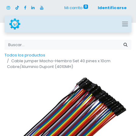
0
Mi carrito
Identificarse
Todos los productos
Cable jumper Macho-Hembra Set 40 pines x 10cm
Cobre/Aluminio Dupont (4010MH)