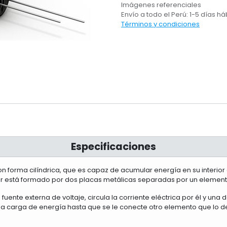
Imágenes referenciales
Envío a todo el Perú: 1-5 días há
Términos y condiciones
Especificaciones
on forma cilíndrica, que es capaz de acumular energía en su interior
está formado por dos placas metálicas separadas por un elemento
nte externa de voltaje, circula la corriente eléctrica por él y una 
 carga de energía hasta que se le conecte otro elemento que lo d