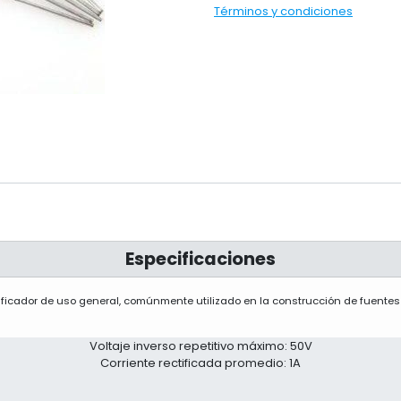
Términos y condiciones
Especificaciones
tificador de uso general, comúnmente utilizado en la construcción de fuentes 
Voltaje inverso repetitivo máximo: 50V
Corriente rectificada promedio: 1A