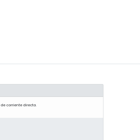
de corriente directa.