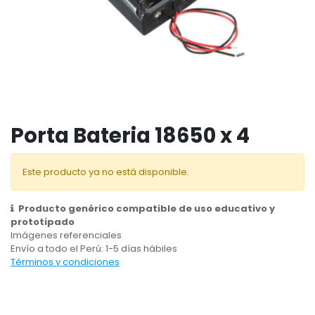
Porta Bateria 18650 x 4
Este producto ya no está disponible.
Producto genérico compatible de uso educativo y
prototipado
Imágenes referenciales
Envío a todo el Perú: 1-5 días hábiles
Términos y condiciones