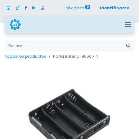
0
Mi carrito
Identificarse
Todos los productos
Porta Bateria 18650 x 4