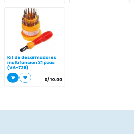
Kit de desarmadores
multifuncion 31 pzas
(VA-726)
S/
10.00